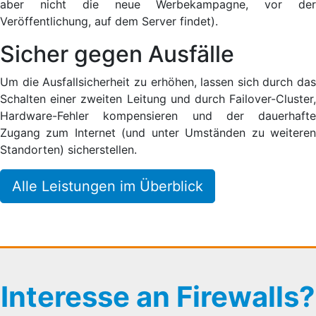
aber nicht die neue Werbekampagne, vor der
Veröffentlichung, auf dem Server findet).
Sicher gegen Ausfälle
Um die Ausfallsicherheit zu erhöhen, lassen sich durch das
Schalten einer zweiten Leitung und durch Failover-Cluster,
Hardware-Fehler kompensieren und der dauerhafte
Zugang zum Internet (und unter Umständen zu weiteren
Standorten) sicherstellen.
Alle Leistungen im Überblick
Interesse an Firewalls?