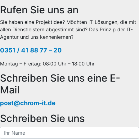
Rufen Sie uns an
Sie haben eine Projektidee? Möchten IT-Lösungen, die mit
allen Dienstleistern abgestimmt sind? Das Prinzip der IT-
Agentur und uns kennenlernen?
0351 / 41 88 77 – 20
Montag – Freitag: 08:00 Uhr – 18:00 Uhr
Schreiben Sie uns eine E-
Mail
post@chrom-it.de
Schreiben Sie uns