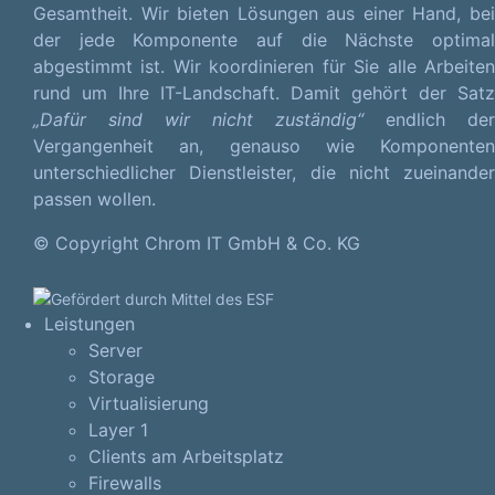
Gesamtheit. Wir bieten Lösungen aus einer Hand, bei
der jede Komponente auf die Nächste optimal
abgestimmt ist. Wir koordinieren für Sie alle Arbeiten
rund um Ihre IT-Landschaft. Damit gehört der Satz
„Dafür sind wir nicht zuständig“
endlich der
Vergangenheit an, genauso wie Komponenten
unterschiedlicher Dienstleister, die nicht zueinander
passen wollen.
© Copyright Chrom IT GmbH & Co. KG
Leistungen
Server
Storage
Virtualisierung
Layer 1
Clients am Arbeitsplatz
Firewalls