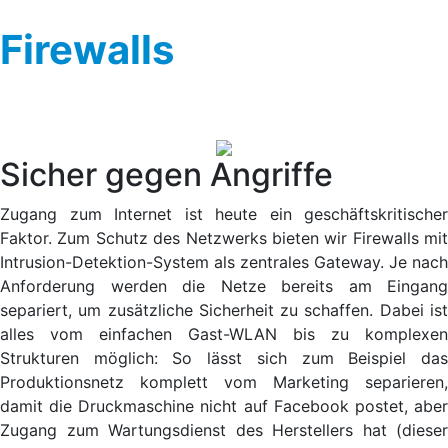
Firewalls
Sicher gegen Angriffe
Zugang zum Internet ist heute ein geschäftskritischer
Faktor. Zum Schutz des Netzwerks bieten wir Firewalls mit
Intrusion-Detektion-System als zentrales Gateway. Je nach
Anforderung werden die Netze bereits am Eingang
separiert, um zusätzliche Sicherheit zu schaffen. Dabei ist
alles vom einfachen Gast-WLAN bis zu komplexen
Strukturen möglich: So lässt sich zum Beispiel das
Produktionsnetz komplett vom Marketing separieren,
damit die Druckmaschine nicht auf Facebook postet, aber
Zugang zum Wartungsdienst des Herstellers hat (dieser